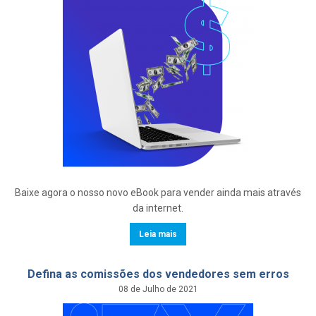
Baixe agora o nosso novo eBook para vender ainda mais através
da internet.
Leia mais
Defina as comissões dos vendedores sem erros
08 de Julho de 2021