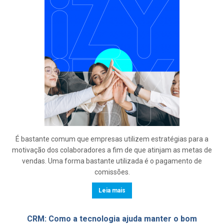
É bastante comum que empresas utilizem estratégias para a
motivação dos colaboradores a fim de que atinjam as metas de
vendas. Uma forma bastante utilizada é o pagamento de
comissões.
Leia mais
CRM: Como a tecnologia ajuda manter o bom