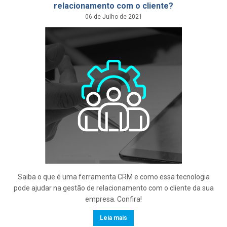
relacionamento com o cliente?
06 de Julho de 2021
Saiba o que é uma ferramenta CRM e como essa tecnologia
pode ajudar na gestão de relacionamento com o cliente da sua
empresa. Confira!
Leia mais