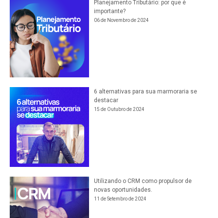
Planejamento Tributário: por que é
importante?
06 de Novembro de 2024
6 alternativas para sua marmoraria se
destacar
15 de Outubro de 2024
Utilizando o CRM como propulsor de
novas oportunidades.
11 de Setembro de 2024