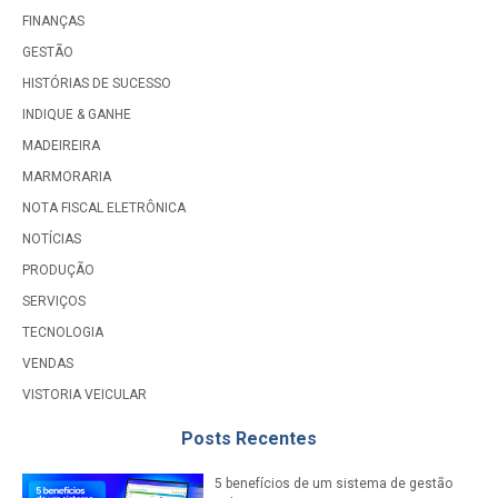
FINANÇAS
GESTÃO
HISTÓRIAS DE SUCESSO
INDIQUE & GANHE
MADEIREIRA
MARMORARIA
NOTA FISCAL ELETRÔNICA
NOTÍCIAS
PRODUÇÃO
SERVIÇOS
TECNOLOGIA
VENDAS
VISTORIA VEICULAR
Posts Recentes
5 benefícios de um sistema de gestão