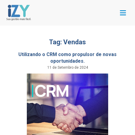
Menu
Tag: Vendas
Utilizando o CRM como propulsor de novas
oportunidades.
11 de Setembro de 2024