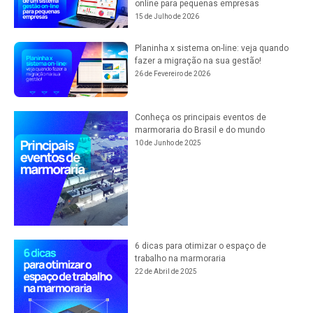
online para pequenas empresas
15 de Julho de 2026
Planinha x sistema on-line: veja quando
fazer a migração na sua gestão!
26 de Fevereiro de 2026
Conheça os principais eventos de
marmoraria do Brasil e do mundo
10 de Junho de 2025
6 dicas para otimizar o espaço de
trabalho na marmoraria
22 de Abril de 2025