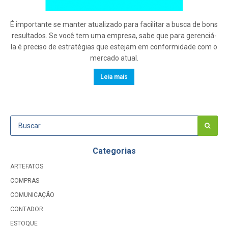
É importante se manter atualizado para facilitar a busca de bons
resultados. Se você tem uma empresa, sabe que para gerenciá-
la é preciso de estratégias que estejam em conformidade com o
mercado atual.
Leia mais
Categorias
ARTEFATOS
COMPRAS
COMUNICAÇÃO
CONTADOR
ESTOQUE