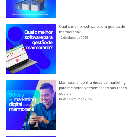
Qual o melhor software para gestão de
marmoraria?
12 de Março de 2025
Marmoraria: confira dicas de marketing
para melhorar o desempenho nas redes
sociais!
04 de Fevereiro de 2025