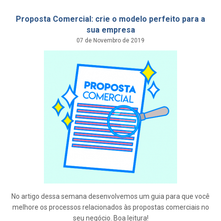
Proposta Comercial: crie o modelo perfeito para a
sua empresa
07 de Novembro de 2019
No artigo dessa semana desenvolvemos um guia para que você
melhore os processos relacionados às propostas comerciais no
seu negócio. Boa leitura!