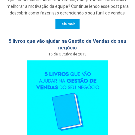
melhorar a motivação da equipe? Continue lendo esse post para
descobrir como fazer isso gerenciando o seu funil de vendas.
Leia mais
5 livros que vão ajudar na Gestão de Vendas do seu
negócio
16 de Outubro de 2018