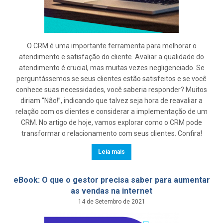
O CRM é uma importante ferramenta para melhorar o
atendimento e satisfação do cliente. Avaliar a qualidade do
atendimento é crucial, mas muitas vezes negligenciado. Se
perguntássemos se seus clientes estão satisfeitos e se você
conhece suas necessidades, você saberia responder? Muitos
diriam “Não!”, indicando que talvez seja hora de reavaliar a
relação com os clientes e considerar a implementação de um
CRM. No artigo de hoje, vamos explorar como o CRM pode
transformar o relacionamento com seus clientes. Confira!
Leia mais
eBook: O que o gestor precisa saber para aumentar
as vendas na internet
14 de Setembro de 2021