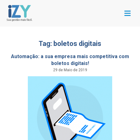
Menu
Tag: boletos digitais
Automação: a sua empresa mais competitiva com
boletos digitais!
29 de Maio de 2019