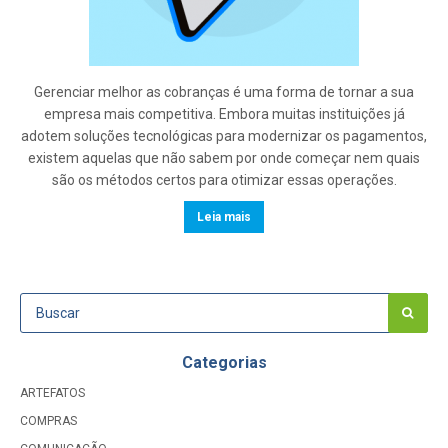
Gerenciar melhor as cobranças é uma forma de tornar a sua
empresa mais competitiva. Embora muitas instituições já
adotem soluções tecnológicas para modernizar os pagamentos,
existem aquelas que não sabem por onde começar nem quais
são os métodos certos para otimizar essas operações.
Leia mais
Categorias
ARTEFATOS
COMPRAS