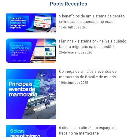
Posts Recentes
5 benefícios de um sistema de gestão
online para pequenas empresas
15 de Julho de 2026
Planinha x sistema on-line: veja quando
fazer a migração na sua gestão!
26 de Fevereiro de 2026
Conheça os principais eventos de
marmoraria do Brasil e do mundo
10 de Junho de 2025
6 dicas para otimizar o espaço de
trabalho na marmoraria