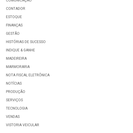
COMUNICAÇÃO
CONTADOR
ESTOQUE
FINANÇAS
GESTÃO
HISTÓRIAS DE SUCESSO
INDIQUE & GANHE
MADEIREIRA
MARMORARIA
NOTA FISCAL ELETRÔNICA
NOTÍCIAS
PRODUÇÃO
SERVIÇOS
TECNOLOGIA
VENDAS
VISTORIA VEICULAR