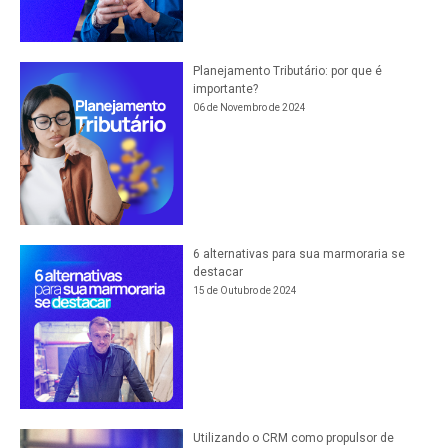
Planejamento Tributário: por que é
importante?
06 de Novembro de 2024
6 alternativas para sua marmoraria se
destacar
15 de Outubro de 2024
Utilizando o CRM como propulsor de