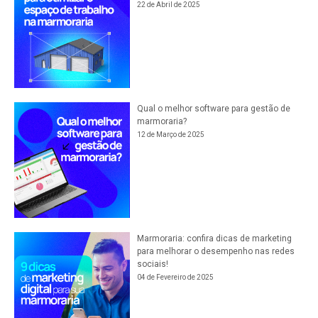
22 de Abril de 2025
Qual o melhor software para gestão de
marmoraria?
12 de Março de 2025
Marmoraria: confira dicas de marketing
para melhorar o desempenho nas redes
sociais!
04 de Fevereiro de 2025