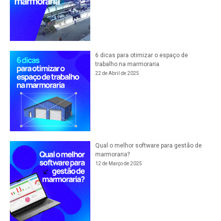
6 dicas para otimizar o espaço de
trabalho na marmoraria
22 de Abril de 2025
Qual o melhor software para gestão de
marmoraria?
12 de Março de 2025