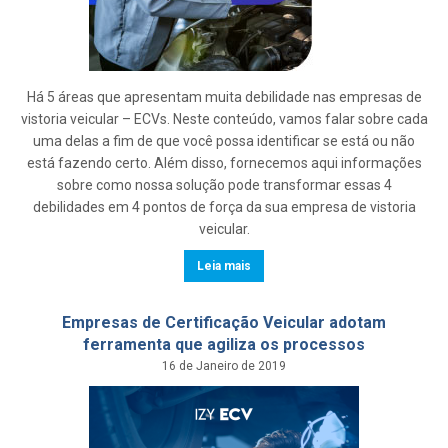
Há 5 áreas que apresentam muita debilidade nas empresas de
vistoria veicular – ECVs. Neste conteúdo, vamos falar sobre cada
uma delas a fim de que você possa identificar se está ou não
está fazendo certo. Além disso, fornecemos aqui informações
sobre como nossa solução pode transformar essas 4
debilidades em 4 pontos de força da sua empresa de vistoria
veicular.
Leia mais
Empresas de Certificação Veicular adotam
ferramenta que agiliza os processos
16 de Janeiro de 2019