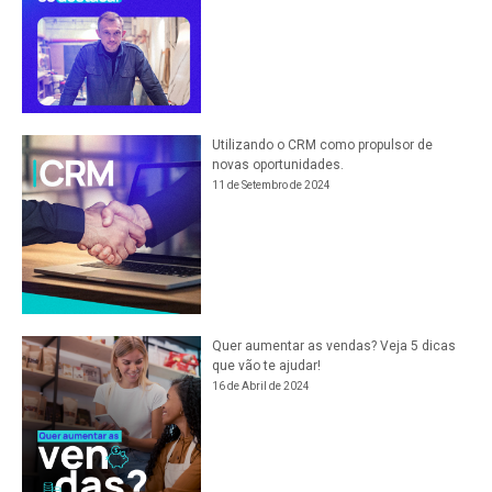
Utilizando o CRM como propulsor de
novas oportunidades.
11 de Setembro de 2024
Quer aumentar as vendas? Veja 5 dicas
que vão te ajudar!
16 de Abril de 2024