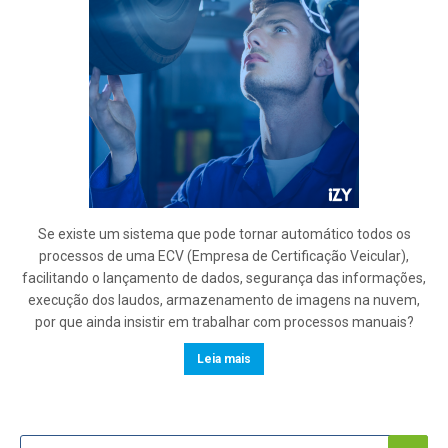
Se existe um sistema que pode tornar automático todos os
processos de uma ECV (Empresa de Certificação Veicular),
facilitando o lançamento de dados, segurança das informações,
execução dos laudos, armazenamento de imagens na nuvem,
por que ainda insistir em trabalhar com processos manuais?
Leia mais