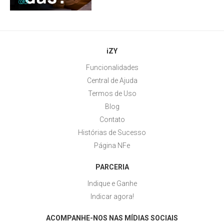
iZY
Funcionalidades
Central de Ajuda
Termos de Uso
Blog
Contato
Histórias de Sucesso
Página NFe
PARCERIA
Indique e Ganhe
Indicar agora!
ACOMPANHE-NOS NAS MÍDIAS SOCIAIS