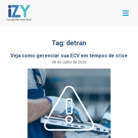
Menu
Tag: detran
Veja como gerenciar sua ECV em tempos de crise
08 de Julho de 2020