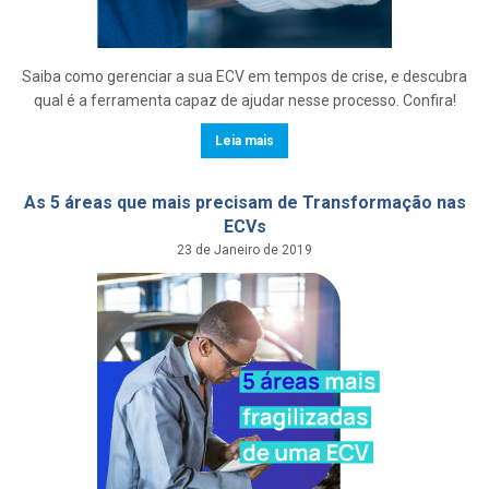
Saiba como gerenciar a sua ECV em tempos de crise, e descubra
qual é a ferramenta capaz de ajudar nesse processo. Confira!
Leia mais
As 5 áreas que mais precisam de Transformação nas
ECVs
23 de Janeiro de 2019