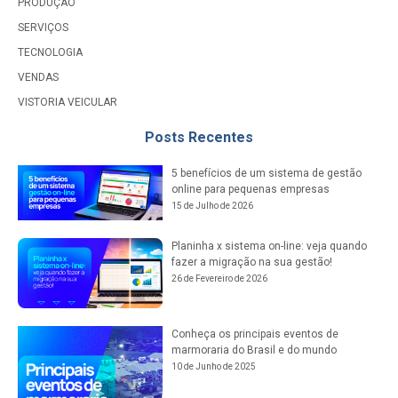
PRODUÇÃO
SERVIÇOS
TECNOLOGIA
VENDAS
VISTORIA VEICULAR
Posts Recentes
5 benefícios de um sistema de gestão
online para pequenas empresas
15 de Julho de 2026
Planinha x sistema on-line: veja quando
fazer a migração na sua gestão!
26 de Fevereiro de 2026
Conheça os principais eventos de
marmoraria do Brasil e do mundo
10 de Junho de 2025