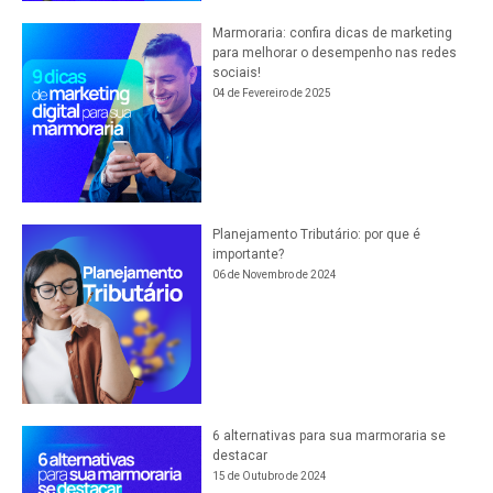
Marmoraria: confira dicas de marketing
para melhorar o desempenho nas redes
sociais!
04 de Fevereiro de 2025
Planejamento Tributário: por que é
importante?
06 de Novembro de 2024
6 alternativas para sua marmoraria se
destacar
15 de Outubro de 2024