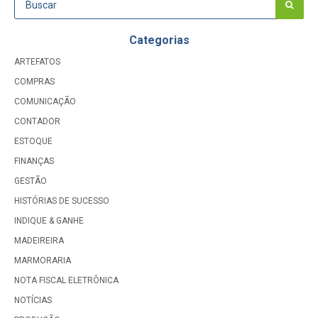
Categorias
ARTEFATOS
COMPRAS
COMUNICAÇÃO
CONTADOR
ESTOQUE
FINANÇAS
GESTÃO
HISTÓRIAS DE SUCESSO
INDIQUE & GANHE
MADEIREIRA
MARMORARIA
NOTA FISCAL ELETRÔNICA
NOTÍCIAS