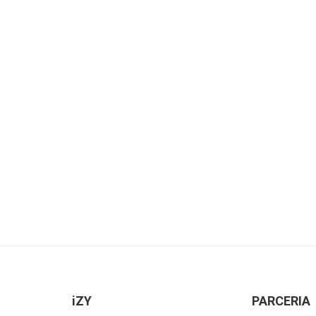
iZY
PARCERIA