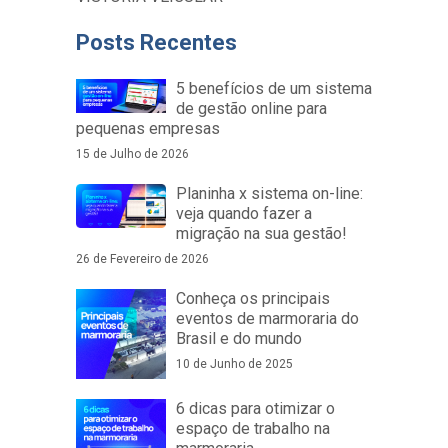
Posts Recentes
5 benefícios de um sistema
de gestão online para
pequenas empresas
15 de Julho de 2026
Planinha x sistema on-line:
veja quando fazer a
migração na sua gestão!
26 de Fevereiro de 2026
Conheça os principais
eventos de marmoraria do
Brasil e do mundo
10 de Junho de 2025
6 dicas para otimizar o
espaço de trabalho na