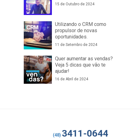
15 de Outubro de 2024
Utilizando o CRM como
propulsor de novas
oportunidades.
11 de Setembro de 2024
Quer aumentar as vendas?
Veja 5 dicas que vão te
ajudar!
16 de Abril de 2024
3411-0644
(48)