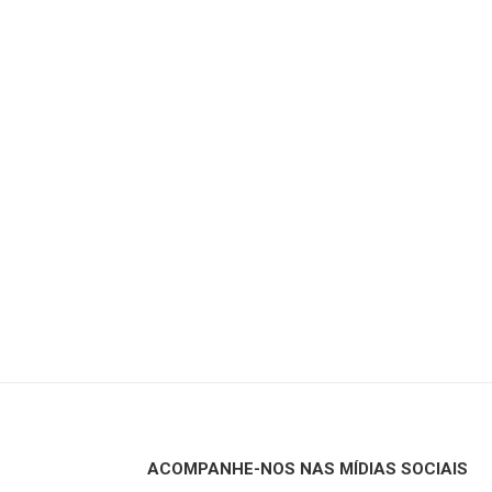
ACOMPANHE-NOS NAS MÍDIAS SOCIAIS