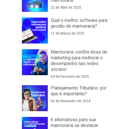
marmoraria
22 de Abril de 2025
Qual o melhor software para
gestão de marmoraria?
12 de Março de 2025
Marmoraria: confira dicas de
marketing para melhorar o
desempenho nas redes
sociais!
04 de Fevereiro de 2025
Planejamento Tributário: por
que é importante?
06 de Novembro de 2024
6 alternativas para sua
marmoraria se destacar