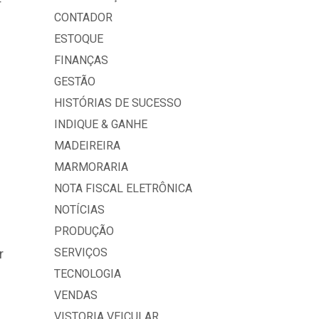
CONTADOR
ESTOQUE
FINANÇAS
GESTÃO
HISTÓRIAS DE SUCESSO
INDIQUE & GANHE
MADEIREIRA
MARMORARIA
NOTA FISCAL ELETRÔNICA
NOTÍCIAS
PRODUÇÃO
SERVIÇOS
r
TECNOLOGIA
VENDAS
VISTORIA VEICULAR