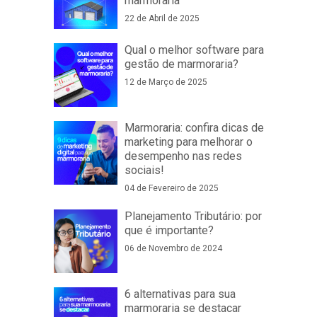
marmoraria
22 de Abril de 2025
Qual o melhor software para
gestão de marmoraria?
12 de Março de 2025
Marmoraria: confira dicas de
marketing para melhorar o
desempenho nas redes
sociais!
04 de Fevereiro de 2025
Planejamento Tributário: por
que é importante?
06 de Novembro de 2024
6 alternativas para sua
marmoraria se destacar