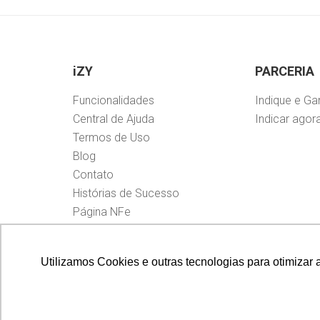
iZY
PARCERIA
Funcionalidades
Indique e Ga
Central de Ajuda
Indicar agora
Termos de Uso
Blog
Contato
Histórias de Sucesso
Página NFe
Utilizamos Cookies e outras tecnologias para otimizar 