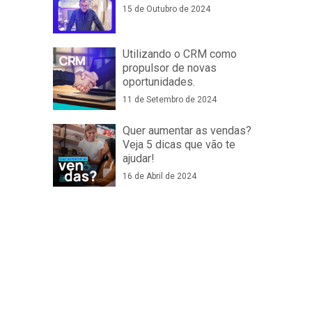
15 de Outubro de 2024
Utilizando o CRM como
propulsor de novas
oportunidades.
11 de Setembro de 2024
Quer aumentar as vendas?
Veja 5 dicas que vão te
ajudar!
16 de Abril de 2024