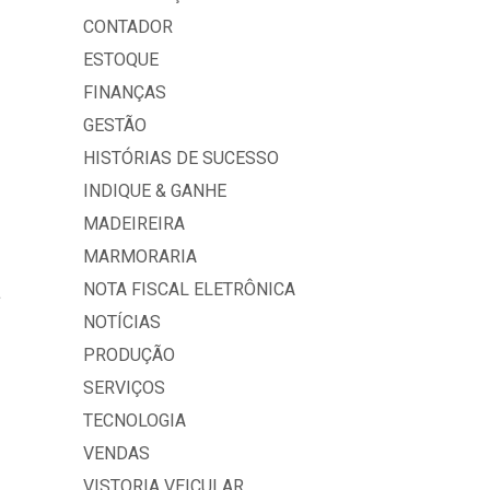
CONTADOR
ESTOQUE
FINANÇAS
GESTÃO
HISTÓRIAS DE SUCESSO
INDIQUE & GANHE
MADEIREIRA
MARMORARIA
NOTA FISCAL ELETRÔNICA
a
NOTÍCIAS
PRODUÇÃO
SERVIÇOS
TECNOLOGIA
VENDAS
VISTORIA VEICULAR