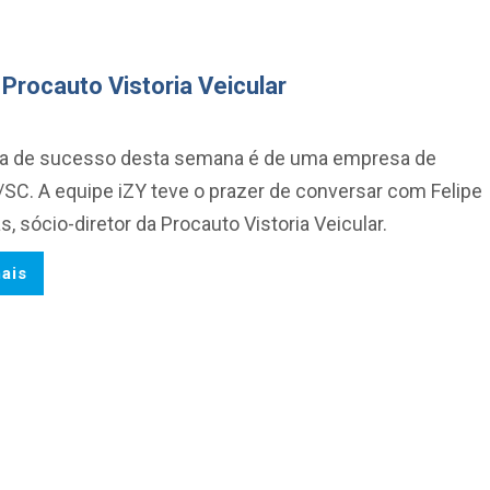
rocauto Vistoria Veicular
ria de sucesso desta semana é de uma empresa de
SC. A equipe iZY teve o prazer de conversar com Felipe
, sócio-diretor da Procauto Vistoria Veicular.
ais