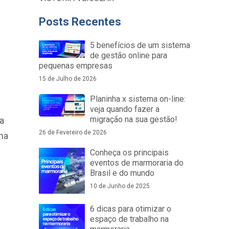
Posts Recentes
5 benefícios de um sistema
de gestão online para
pequenas empresas
15 de Julho de 2026
Planinha x sistema on-line:
veja quando fazer a
migração na sua gestão!
a
26 de Fevereiro de 2026
ma
Conheça os principais
eventos de marmoraria do
Brasil e do mundo
10 de Junho de 2025
6 dicas para otimizar o
espaço de trabalho na