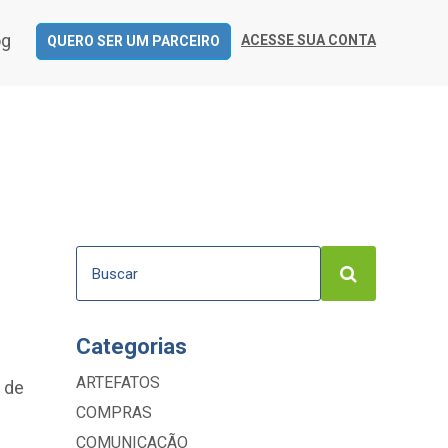
og
ACESSE SUA CONTA
QUERO SER UM PARCEIRO
Categorias
ARTEFATOS
 de
COMPRAS
COMUNICAÇÃO