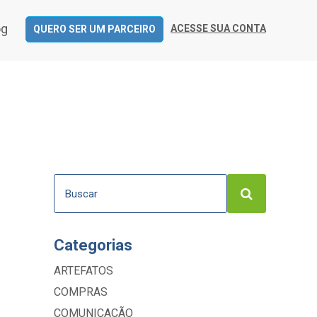
og
ACESSE SUA CONTA
QUERO SER UM PARCEIRO
Categorias
ARTEFATOS
COMPRAS
COMUNICAÇÃO