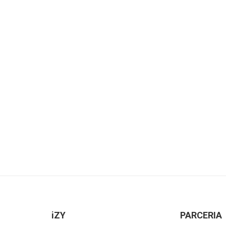
iZY
PARCERIA