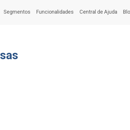
Segmentos
Funcionalidades
Central de Ajuda
Bl
esas