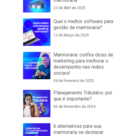
marmoraria
22 de Abril de 2025
Qual o melhor software para
gestão de marmoraria?
12 de Março de 2025
Marmoraria: confira dicas de
marketing para melhorar o
desempenho nas redes
sociais!
04 de Fevereiro de 2025
Planejamento Tributário: por
que é importante?
06 de Novembro de 2024
6 alternativas para sua
marmoraria se destacar