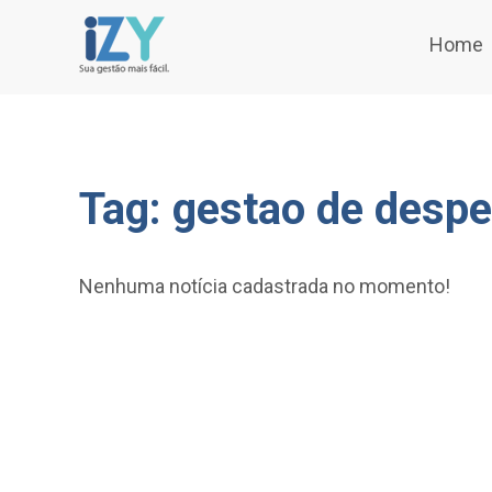
Home
Tag: gestao de desp
Nenhuma notícia cadastrada no momento!