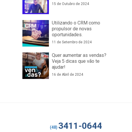
15 de Outubro de 2024
Utilizando o CRM como
propulsor de novas
oportunidades.
11 de Setembro de 2024
Quer aumentar as vendas?
Veja 5 dicas que vão te
ajudar!
16 de Abril de 2024
3411-0644
(48)