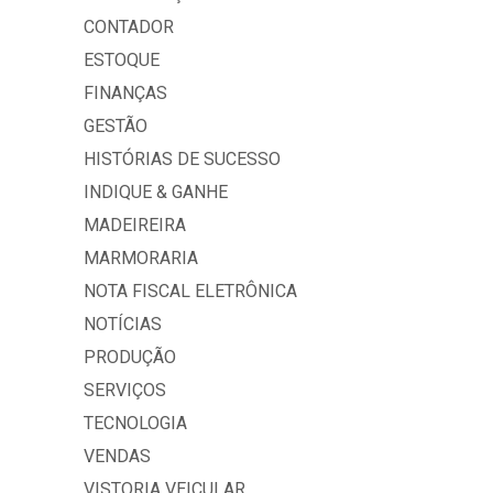
CONTADOR
ESTOQUE
FINANÇAS
GESTÃO
HISTÓRIAS DE SUCESSO
INDIQUE & GANHE
MADEIREIRA
MARMORARIA
NOTA FISCAL ELETRÔNICA
NOTÍCIAS
PRODUÇÃO
SERVIÇOS
TECNOLOGIA
VENDAS
VISTORIA VEICULAR