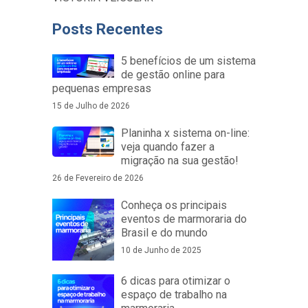
Posts Recentes
5 benefícios de um sistema
de gestão online para
pequenas empresas
15 de Julho de 2026
Planinha x sistema on-line:
veja quando fazer a
migração na sua gestão!
26 de Fevereiro de 2026
Conheça os principais
eventos de marmoraria do
Brasil e do mundo
10 de Junho de 2025
6 dicas para otimizar o
espaço de trabalho na