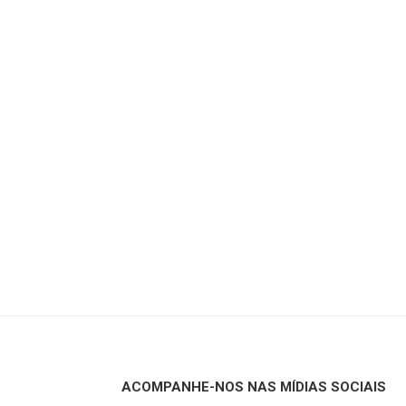
ACOMPANHE-NOS NAS MÍDIAS SOCIAIS