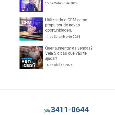
15 de Outubro de 2024
Utilizando o CRM como
propulsor de novas
oportunidades.
11 de Setembro de 2024
Quer aumentar as vendas?
Veja 5 dicas que vão te
ajudar!
16 de Abril de 2024
3411-0644
(48)