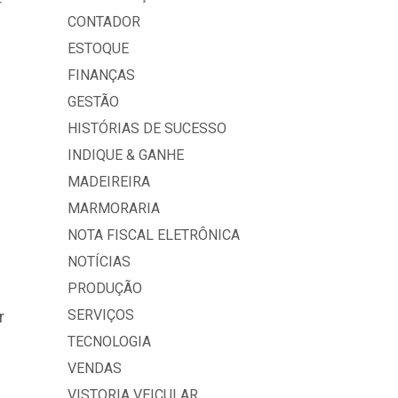
CONTADOR
ESTOQUE
FINANÇAS
GESTÃO
HISTÓRIAS DE SUCESSO
INDIQUE & GANHE
MADEIREIRA
MARMORARIA
NOTA FISCAL ELETRÔNICA
NOTÍCIAS
PRODUÇÃO
SERVIÇOS
r
TECNOLOGIA
VENDAS
VISTORIA VEICULAR