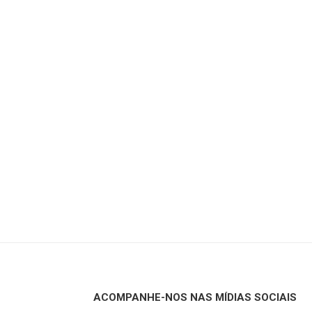
ACOMPANHE-NOS NAS MÍDIAS SOCIAIS