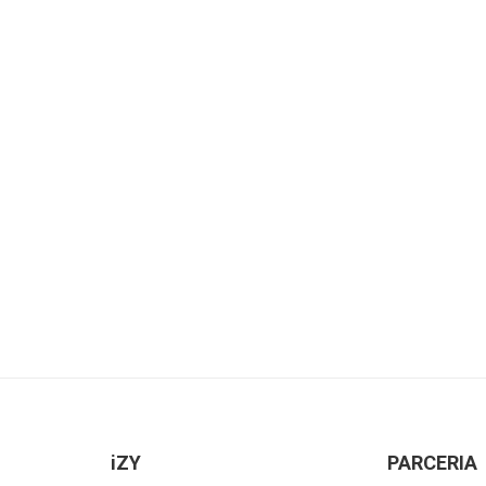
iZY
PARCERIA