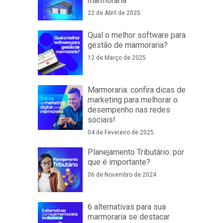
marmoraria
22 de Abril de 2025
Qual o melhor software para
gestão de marmoraria?
12 de Março de 2025
Marmoraria: confira dicas de
marketing para melhorar o
desempenho nas redes
sociais!
04 de Fevereiro de 2025
Planejamento Tributário: por
que é importante?
06 de Novembro de 2024
6 alternativas para sua
marmoraria se destacar