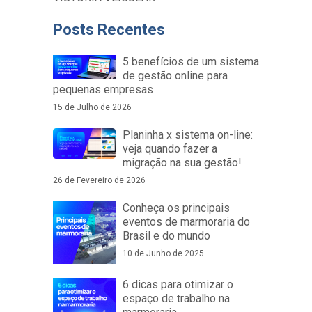
Posts Recentes
5 benefícios de um sistema
de gestão online para
pequenas empresas
15 de Julho de 2026
Planinha x sistema on-line:
veja quando fazer a
migração na sua gestão!
26 de Fevereiro de 2026
Conheça os principais
eventos de marmoraria do
Brasil e do mundo
10 de Junho de 2025
6 dicas para otimizar o
espaço de trabalho na