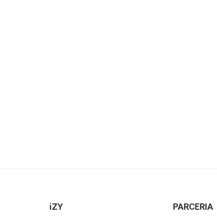
iZY
PARCERIA