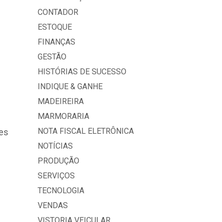
CONTADOR
ESTOQUE
FINANÇAS
GESTÃO
HISTÓRIAS DE SUCESSO
INDIQUE & GANHE
MADEIREIRA
MARMORARIA
NOTA FISCAL ELETRÔNICA
les
NOTÍCIAS
PRODUÇÃO
SERVIÇOS
TECNOLOGIA
VENDAS
VISTORIA VEICULAR