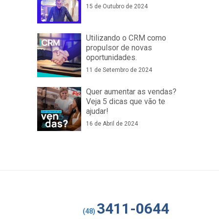
15 de Outubro de 2024
Utilizando o CRM como
propulsor de novas
oportunidades.
11 de Setembro de 2024
Quer aumentar as vendas?
Veja 5 dicas que vão te
ajudar!
16 de Abril de 2024
3411-0644
(48)