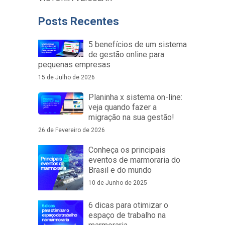
Posts Recentes
5 benefícios de um sistema
de gestão online para
pequenas empresas
15 de Julho de 2026
Planinha x sistema on-line:
veja quando fazer a
migração na sua gestão!
26 de Fevereiro de 2026
Conheça os principais
eventos de marmoraria do
Brasil e do mundo
10 de Junho de 2025
6 dicas para otimizar o
espaço de trabalho na