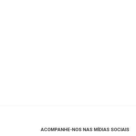
ACOMPANHE-NOS NAS MÍDIAS SOCIAIS