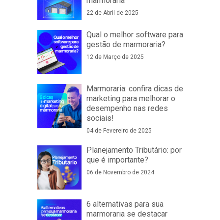
marmoraria
22 de Abril de 2025
Qual o melhor software para
gestão de marmoraria?
12 de Março de 2025
Marmoraria: confira dicas de
marketing para melhorar o
desempenho nas redes
sociais!
04 de Fevereiro de 2025
Planejamento Tributário: por
que é importante?
06 de Novembro de 2024
6 alternativas para sua
marmoraria se destacar