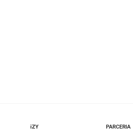
iZY
PARCERIA