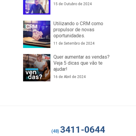
15 de Outubro de 2024
Utilizando o CRM como
propulsor de novas
oportunidades.
11 de Setembro de 2024
Quer aumentar as vendas?
Veja 5 dicas que vão te
ajudar!
16 de Abril de 2024
3411-0644
(48)