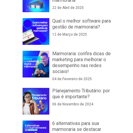
marmoraria
22 de Abril de 2025
Qual o melhor software para
gestão de marmoraria?
12 de Março de 2025
Marmoraria: confira dicas de
marketing para melhorar o
desempenho nas redes
sociais!
04 de Fevereiro de 2025
Planejamento Tributário: por
que é importante?
06 de Novembro de 2024
6 alternativas para sua
marmoraria se destacar