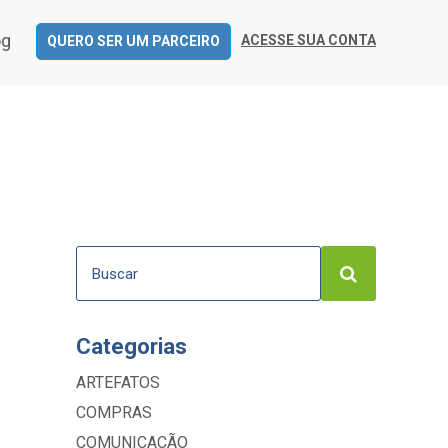
og
ACESSE SUA CONTA
QUERO SER UM PARCEIRO
Categorias
ARTEFATOS
COMPRAS
COMUNICAÇÃO