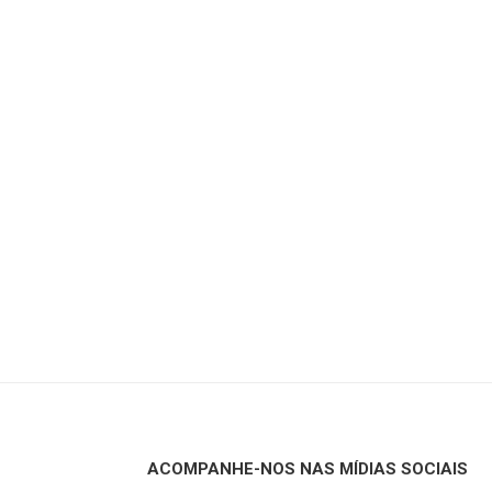
ACOMPANHE-NOS NAS MÍDIAS SOCIAIS