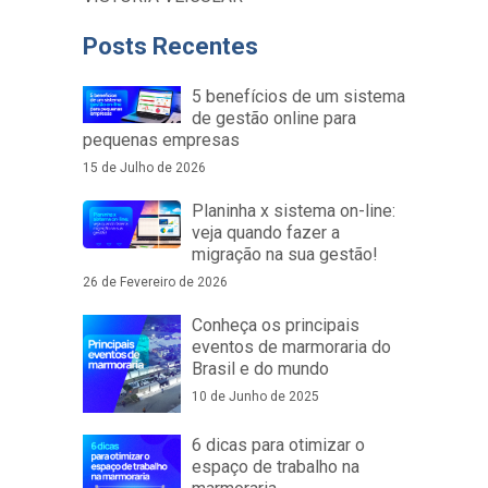
Posts Recentes
5 benefícios de um sistema
de gestão online para
pequenas empresas
15 de Julho de 2026
Planinha x sistema on-line:
veja quando fazer a
migração na sua gestão!
26 de Fevereiro de 2026
Conheça os principais
eventos de marmoraria do
Brasil e do mundo
10 de Junho de 2025
6 dicas para otimizar o
espaço de trabalho na