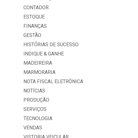
CONTADOR
ESTOQUE
FINANÇAS
GESTÃO
HISTÓRIAS DE SUCESSO
INDIQUE & GANHE
MADEIREIRA
MARMORARIA
NOTA FISCAL ELETRÔNICA
NOTÍCIAS
PRODUÇÃO
SERVIÇOS
TECNOLOGIA
VENDAS
VISTORIA VEICULAR