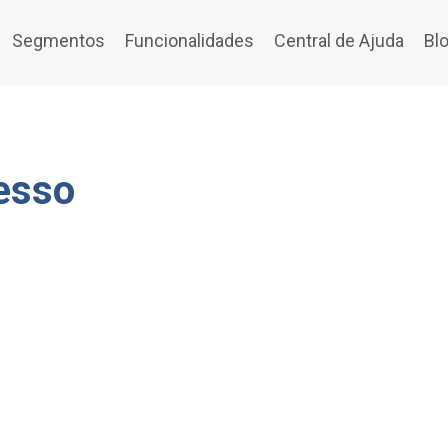
Segmentos
Funcionalidades
Central de Ajuda
Bl
cesso