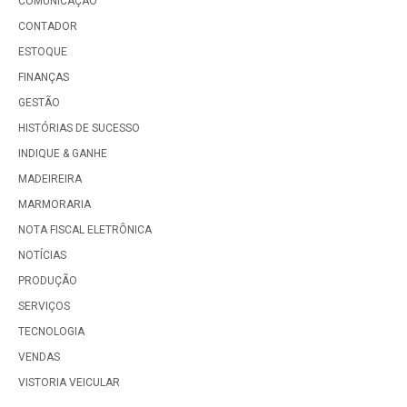
COMUNICAÇÃO
CONTADOR
ESTOQUE
FINANÇAS
GESTÃO
HISTÓRIAS DE SUCESSO
INDIQUE & GANHE
MADEIREIRA
MARMORARIA
NOTA FISCAL ELETRÔNICA
NOTÍCIAS
PRODUÇÃO
SERVIÇOS
TECNOLOGIA
VENDAS
VISTORIA VEICULAR