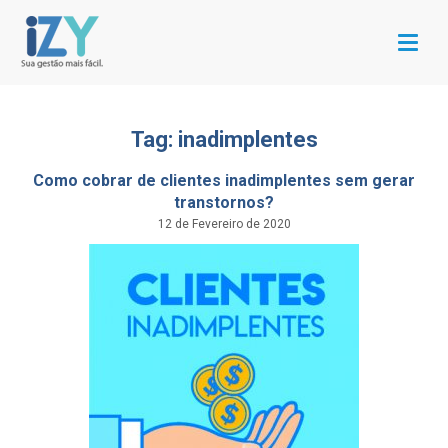
Menu
Tag: inadimplentes
Como cobrar de clientes inadimplentes sem gerar
transtornos?
12 de Fevereiro de 2020