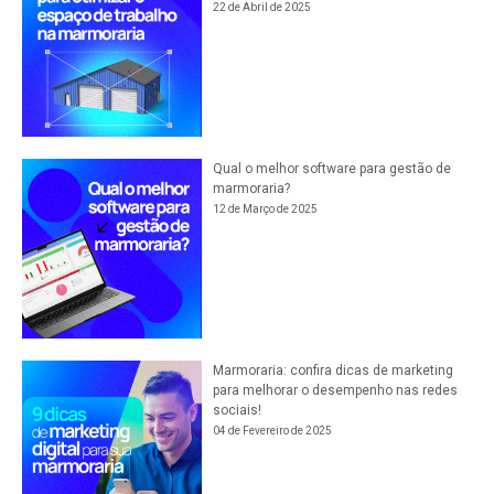
22 de Abril de 2025
Qual o melhor software para gestão de
marmoraria?
12 de Março de 2025
Marmoraria: confira dicas de marketing
para melhorar o desempenho nas redes
sociais!
04 de Fevereiro de 2025