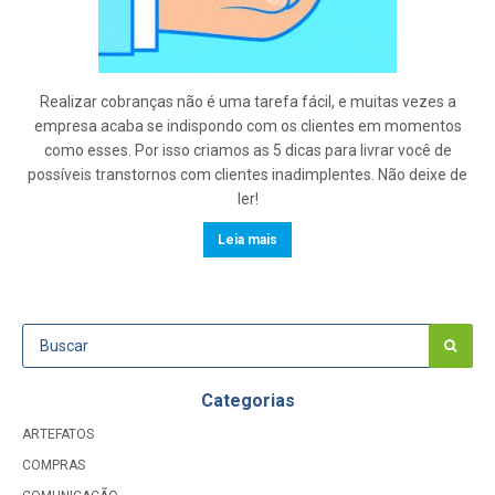
Realizar cobranças não é uma tarefa fácil, e muitas vezes a
empresa acaba se indispondo com os clientes em momentos
como esses. Por isso criamos as 5 dicas para livrar você de
possíveis transtornos com clientes inadimplentes. Não deixe de
ler!
Leia mais
Categorias
ARTEFATOS
COMPRAS