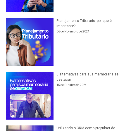
Planejamento Tributário: por que é
importante?
06 de Novembro de 2024
6 alternativas para sua marmoraria se
destacar
15 de Outubro de 2024
Utilizando o CRM como propulsor de