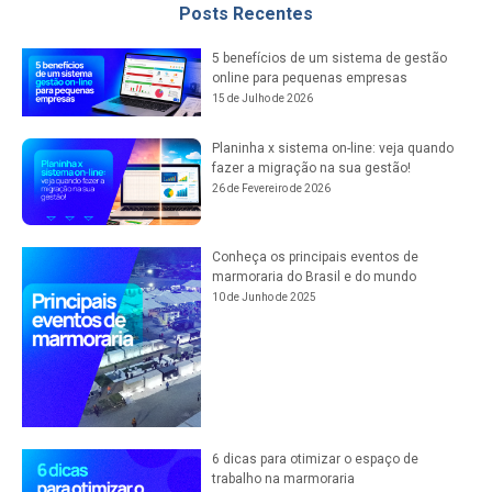
Posts Recentes
5 benefícios de um sistema de gestão
online para pequenas empresas
15 de Julho de 2026
Planinha x sistema on-line: veja quando
fazer a migração na sua gestão!
26 de Fevereiro de 2026
Conheça os principais eventos de
marmoraria do Brasil e do mundo
10 de Junho de 2025
6 dicas para otimizar o espaço de
trabalho na marmoraria