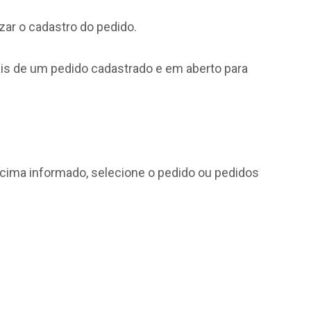
zar o cadastro do pedido.
ais de um pedido cadastrado e em aberto para
 acima informado, selecione o pedido ou pedidos