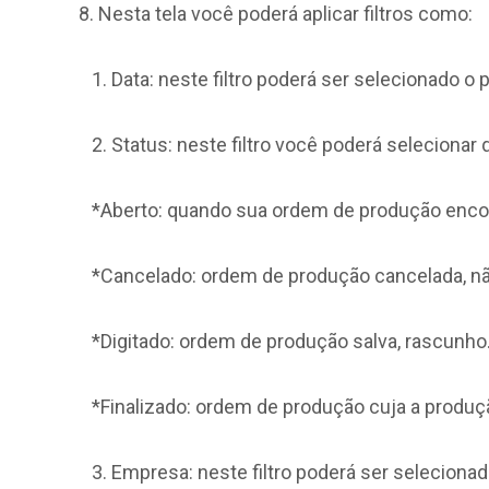
8. Nesta tela você poderá aplicar filtros como:
1. Data: neste filtro poderá ser selecionado 
2. Status: neste filtro você poderá seleciona
*Aberto: quando sua ordem de produção encon
*Cancelado: ordem de produção cancelada, não
*Digitado: ordem de produção salva, rascunho.
*Finalizado: ordem de produção cuja a produção
3. Empresa: neste filtro poderá ser selecionad