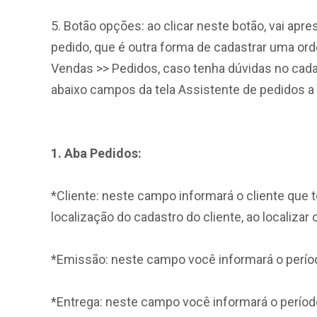
5. Botão opções: ao clicar neste botão, vai apre
pedido, que é outra forma de cadastrar uma ord
Vendas >> Pedidos, caso tenha dúvidas no cada
abaixo campos da tela Assistente de pedidos 
1. Aba Pedidos:
*Cliente: neste campo informará o cliente que t
localização do cadastro do cliente, ao localizar 
*Emissão: neste campo você informará o períod
*Entrega: neste campo você informará o períod