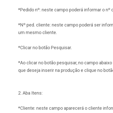
*Pedido nº: neste campo poderá informar o nº d
*Nº ped. cliente: neste campo poderá ser infor
um mesmo cliente.
*Clicar no botão Pesquisar.
*Ao clicar no botão pesquisar, no campo abaixo
que deseja inserir na produção e clique no botão
2. Aba Itens:
*Cliente: neste campo aparecerá o cliente inf