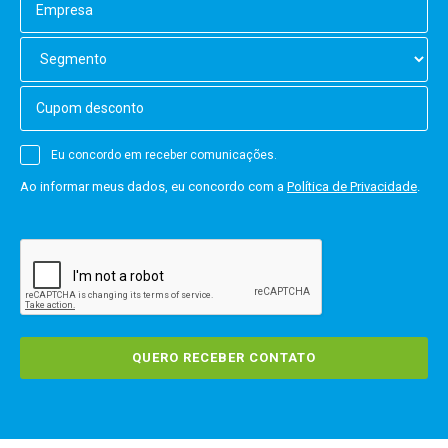
Eu concordo em receber comunicações.
Ao informar meus dados, eu concordo com a
Política de Privacidade
.
QUERO RECEBER CONTATO