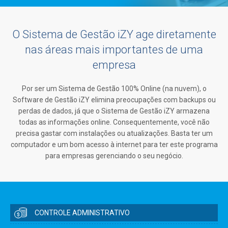
O Sistema de Gestão iZY age diretamente
nas áreas mais importantes de uma
empresa
Por ser um Sistema de Gestão 100% Online (na nuvem), o
Software de Gestão iZY elimina preocupações com backups ou
perdas de dados, já que o Sistema de Gestão iZY armazena
todas as informações online. Consequentemente, você não
precisa gastar com instalações ou atualizações. Basta ter um
computador e um bom acesso à internet para ter este programa
para empresas gerenciando o seu negócio.
CONTROLE ADMINISTRATIVO