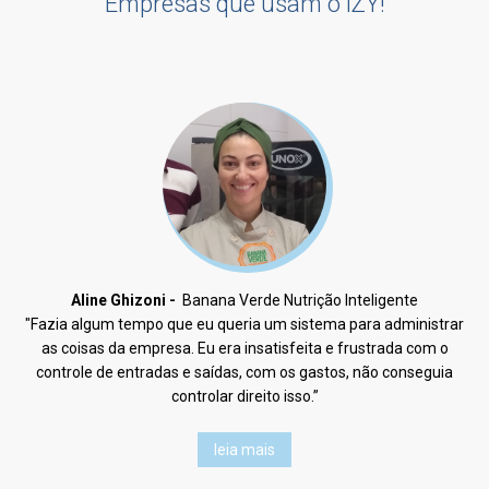
Empresas que usam o iZY!
Aline Ghizoni -
Banana Verde Nutrição Inteligente
"Fazia algum tempo que eu queria um sistema para administrar
as coisas da empresa. Eu era insatisfeita e frustrada com o
controle de entradas e saídas, com os gastos, não conseguia
controlar direito isso.”
leia mais