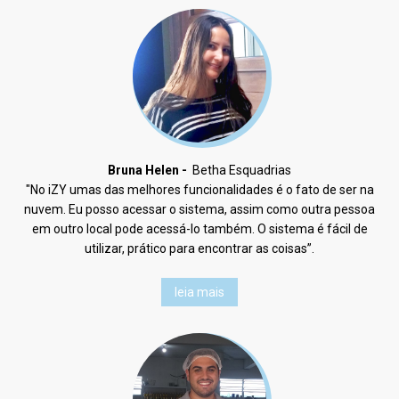
Bruna Helen -
Betha Esquadrias
"No iZY umas das melhores funcionalidades é o fato de ser na
nuvem. Eu posso acessar o sistema, assim como outra pessoa
em outro local pode acessá-lo também. O sistema é fácil de
utilizar, prático para encontrar as coisas”.
leia mais