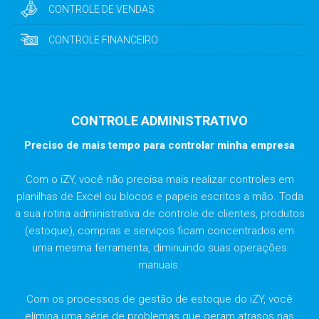
CONTROLE DE VENDAS
CONTROLE FINANCEIRO
CONTROLE ADMINISTRATIVO
Preciso de mais tempo para controlar minha empresa
Com o iZY, você não precisa mais realizar controles em
planilhas de Excel ou blocos e papeis escritos a mão. Toda
a sua rotina administrativa de controle de clientes, produtos
(estoque), compras e serviços ficam concentrados em
uma mesma ferramenta, diminuindo suas operações
manuais.
Com os processos de gestão de estoque do iZY, você
elimina uma série de problemas que geram atrasos nas