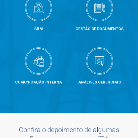
CRM
GESTÃO DE DOCUMENTOS
COMUNICAÇÃO INTERNA
ANÁLISES GERENCIAIS
Confira o depoimento de algumas