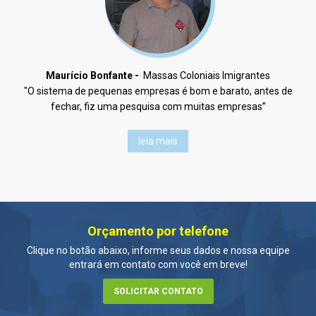
Maurício Bonfante -
Massas Coloniais Imigrantes
"O sistema de pequenas empresas é bom e barato, antes de
fechar, fiz uma pesquisa com muitas empresas”
leia mais
Orçamento por telefone
Clique no botão abaixo, informe seus dados e nossa equipe
entrará em contato com você em breve!
SOLICITAR CONTATO