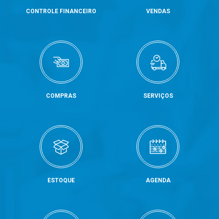
CONTROLE FINANCEIRO
VENDAS
COMPRAS
SERVIÇOS
ESTOQUE
AGENDA