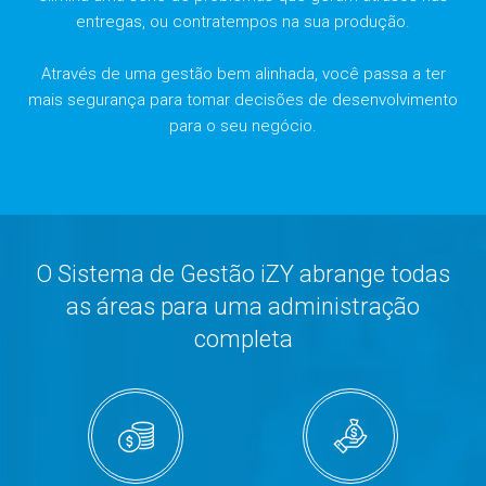
entregas, ou contratempos na sua produção.
Através de uma gestão bem alinhada, você passa a ter
mais segurança para tomar decisões de desenvolvimento
para o seu negócio.
O Sistema de Gestão iZY abrange todas
as áreas para uma administração
completa