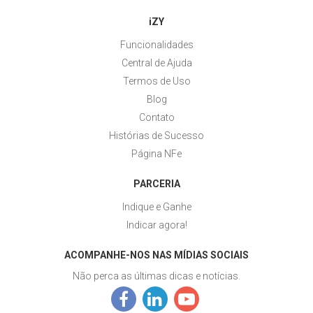
iZY
Funcionalidades
Central de Ajuda
Termos de Uso
Blog
Contato
Histórias de Sucesso
Página NFe
PARCERIA
Indique e Ganhe
Indicar agora!
ACOMPANHE-NOS NAS MÍDIAS SOCIAIS
Não perca as últimas dicas e notícias.