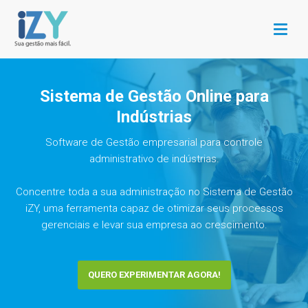
Menu
Sistema de Gestão Online para
Indústrias
Software de Gestão empresarial para controle
administrativo de indústrias.
Concentre toda a sua administração no Sistema de Gestão
iZY, uma ferramenta capaz de otimizar seus processos
gerenciais e levar sua empresa ao crescimento.
QUERO EXPERIMENTAR AGORA!