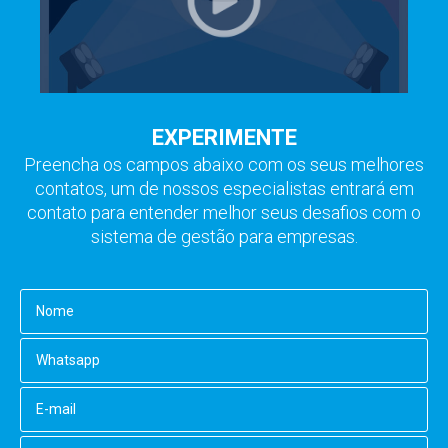
EXPERIMENTE
Preencha os campos abaixo com os seus melhores
contatos, um de nossos especialistas entrará em
contato para entender melhor seus desafios com o
sistema de gestão para empresas.