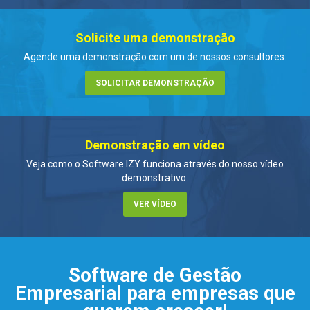
Solicite uma demonstração
Agende uma demonstração com um
de nossos consultores:
SOLICITAR DEMONSTRAÇÃO
Demonstração em vídeo
Veja como o Software IZY funciona através
do nosso vídeo
demonstrativo.
VER VÍDEO
Software de Gestão
Empresarial para empresas que