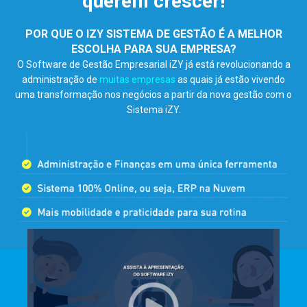
querem crescer!
POR QUE O IZY SISTEMA DE GESTÃO É A MELHOR
ESCOLHA PARA SUA EMPRESA?
O Software de Gestão Empresarial iZY já está revolucionando a
administração de
muitas empresas
as quais já estão vivendo
uma transformação nos negócios a partir da nova gestão com o
Sistema iZY.