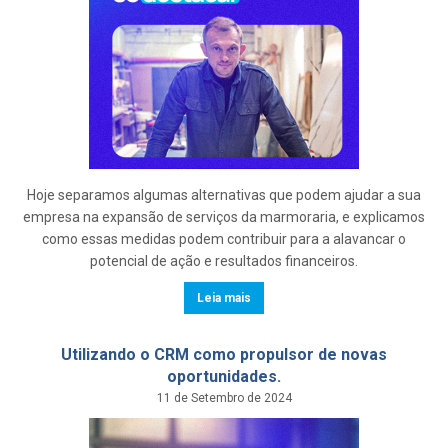
Hoje separamos algumas alternativas que podem ajudar a sua
empresa na expansão de serviços da marmoraria, e explicamos
como essas medidas podem contribuir para a alavancar o
potencial de ação e resultados financeiros.
Leia mais
Utilizando o CRM como propulsor de novas
oportunidades.
11 de Setembro de 2024