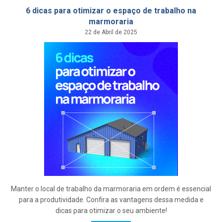
6 dicas para otimizar o espaço de trabalho na
marmoraria
22 de Abril de 2025
Manter o local de trabalho da marmoraria em ordem é essencial
para a produtividade. Confira as vantagens dessa medida e
dicas para otimizar o seu ambiente!