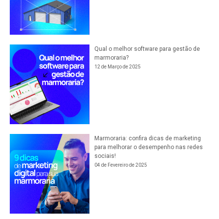
Qual o melhor software para gestão de
marmoraria?
12 de Março de 2025
Marmoraria: confira dicas de marketing
para melhorar o desempenho nas redes
sociais!
04 de Fevereiro de 2025