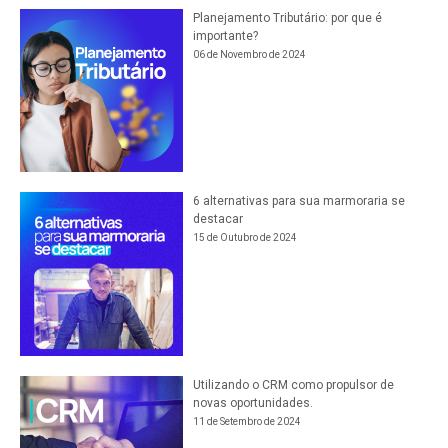
Planejamento Tributário: por que é
importante?
06 de Novembro de 2024
6 alternativas para sua marmoraria se
destacar
15 de Outubro de 2024
Utilizando o CRM como propulsor de
novas oportunidades.
11 de Setembro de 2024