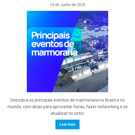
10 de Junho de 2025
Descubra os principais eventos de marmoraria no Brasil e no
mundo, com dicas para aproveitar feiras, fazer networking e se
atualizar no setor.
Leia mais