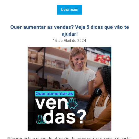
Leia mais
Quer aumentar as vendas? Veja 5 dicas que vão te
ajudar!
16 de Abril de 2024
Não importa o nicho de atuação da empresa, uma coisa é certa: