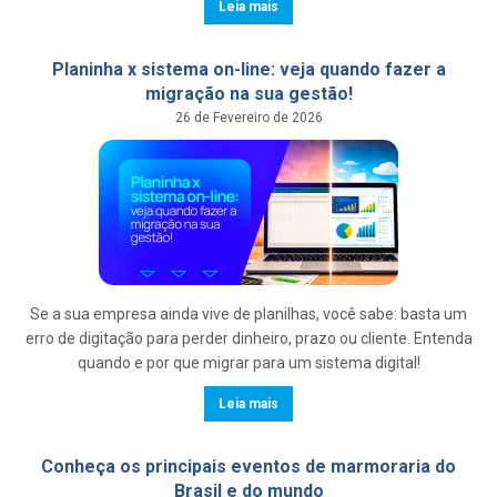
Leia mais
Planinha x sistema on-line: veja quando fazer a
migração na sua gestão!
26 de Fevereiro de 2026
Se a sua empresa ainda vive de planilhas, você sabe: basta um
erro de digitação para perder dinheiro, prazo ou cliente. Entenda
quando e por que migrar para um sistema digital!
Leia mais
Conheça os principais eventos de marmoraria do
Brasil e do mundo