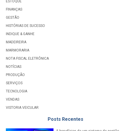
ESTOQUE
FINANÇAS
GESTÃO
HISTÓRIAS DE SUCESSO
INDIQUE & GANHE
MADEIREIRA
MARMORARIA
NOTA FISCAL ELETRÔNICA
NOTÍCIAS
PRODUÇÃO
SERVIÇOS
TECNOLOGIA
VENDAS
VISTORIA VEICULAR
Posts Recentes