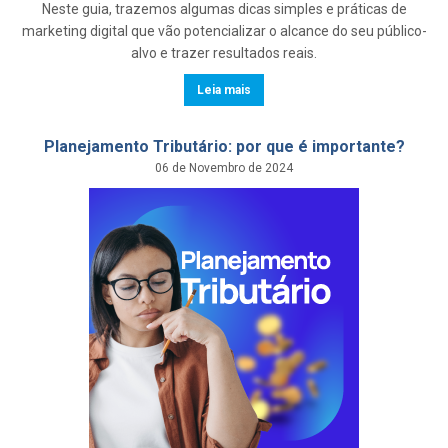
Neste guia, trazemos algumas dicas simples e práticas de
marketing digital que vão potencializar o alcance do seu público-
alvo e trazer resultados reais.
Leia mais
Planejamento Tributário: por que é importante?
06 de Novembro de 2024