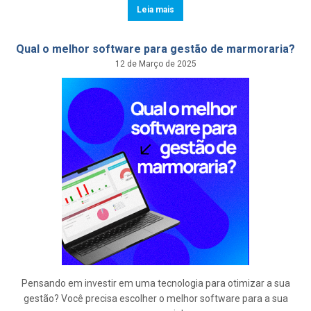
Leia mais
Qual o melhor software para gestão de marmoraria?
12 de Março de 2025
Pensando em investir em uma tecnologia para otimizar a sua
gestão? Você precisa escolher o melhor software para a sua