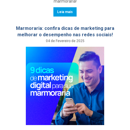
marmoraria!
Leia mais
Marmoraria: confira dicas de marketing para
melhorar o desempenho nas redes sociais!
04 de Fevereiro de 2025