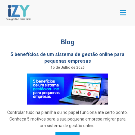
Menu
Blog
5 benefícios de um sistema de gestão online para
pequenas empresas
15 de Julho de 2026
Controlar tudo na planilha ou no papel funciona até certo ponto.
Conheça 5 motivos para a sua pequena empresa migrar para
um sistema de gestão online.