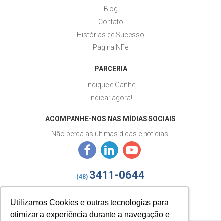
Blog
Contato
Histórias de Sucesso
Página NFe
PARCERIA
Indique e Ganhe
Indicar agora!
ACOMPANHE-NOS NAS MÍDIAS SOCIAIS
Não perca as últimas dicas e notícias.
3411-0644
(48)
izy@gestaoizy.com.br
Utilizamos Cookies e outras tecnologias para
otimizar a experiência durante a navegação e