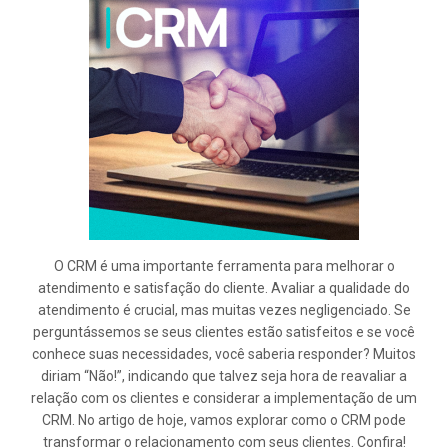
O CRM é uma importante ferramenta para melhorar o
atendimento e satisfação do cliente. Avaliar a qualidade do
atendimento é crucial, mas muitas vezes negligenciado. Se
perguntássemos se seus clientes estão satisfeitos e se você
conhece suas necessidades, você saberia responder? Muitos
diriam “Não!”, indicando que talvez seja hora de reavaliar a
relação com os clientes e considerar a implementação de um
CRM. No artigo de hoje, vamos explorar como o CRM pode
transformar o relacionamento com seus clientes. Confira!