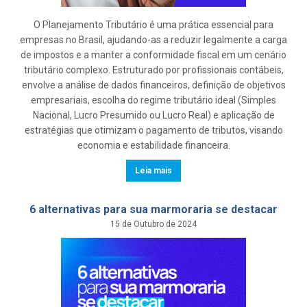
O Planejamento Tributário é uma prática essencial para
empresas no Brasil, ajudando-as a reduzir legalmente a carga
de impostos e a manter a conformidade fiscal em um cenário
tributário complexo. Estruturado por profissionais contábeis,
envolve a análise de dados financeiros, definição de objetivos
empresariais, escolha do regime tributário ideal (Simples
Nacional, Lucro Presumido ou Lucro Real) e aplicação de
estratégias que otimizam o pagamento de tributos, visando
economia e estabilidade financeira.
Leia mais
6 alternativas para sua marmoraria se destacar
15 de Outubro de 2024