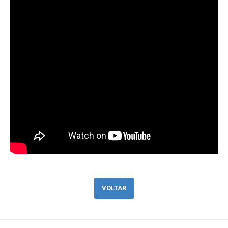
VOLTAR