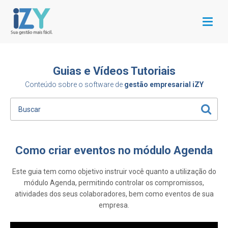
Menu
Guias e Vídeos Tutoriais
Conteúdo sobre o software de
gestão empresarial iZY
Como criar eventos no módulo Agenda
Este guia tem como objetivo instruir você quanto a utilização do
módulo Agenda, permitindo controlar os compromissos,
atividades dos seus colaboradores, bem como eventos de sua
empresa.