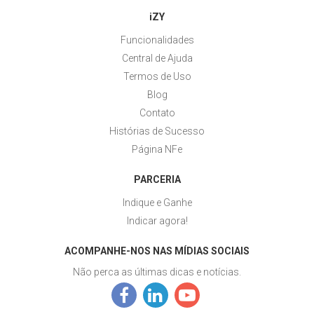
iZY
Funcionalidades
Central de Ajuda
Termos de Uso
Blog
Contato
Histórias de Sucesso
Página NFe
PARCERIA
Indique e Ganhe
Indicar agora!
ACOMPANHE-NOS NAS MÍDIAS SOCIAIS
Não perca as últimas dicas e notícias.