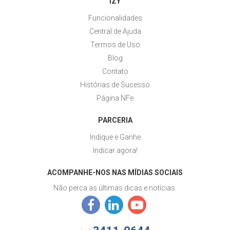
iZY
Funcionalidades
Central de Ajuda
Termos de Uso
Blog
Contato
Histórias de Sucesso
Página NFe
PARCERIA
Indique e Ganhe
Indicar agora!
ACOMPANHE-NOS NAS MÍDIAS SOCIAIS
Não perca as últimas dicas e notícias.