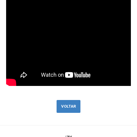
VOLTAR