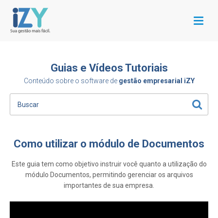
Menu
Guias e Vídeos Tutoriais
Conteúdo sobre o software de
gestão empresarial iZY
Como utilizar o módulo de Documentos
Este guia tem como objetivo instruir você quanto a utilização do
módulo Documentos, permitindo gerenciar os arquivos
importantes de sua empresa.