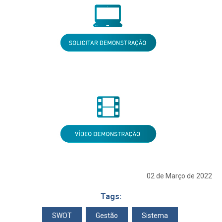
02 de Março de 2022
Tags:
SWOT
Gestão
Sistema