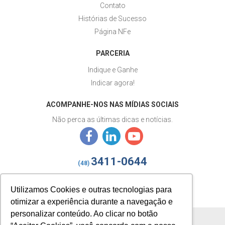
Contato
Histórias de Sucesso
Página NFe
PARCERIA
Indique e Ganhe
Indicar agora!
ACOMPANHE-NOS NAS MÍDIAS SOCIAIS
Não perca as últimas dicas e notícias.
3411-0644
(48)
izy@gestaoizy.com.br
Utilizamos Cookies e outras tecnologias para
otimizar a experiência durante a navegação e
personalizar conteúdo. Ao clicar no botão