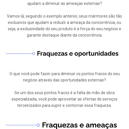
ajudam a diminuir as ameaças externas?
Vamos lá, seguindo o exemplo anterior, seus mármores são tão
exclusivos que ajudam a reduzir a ameaça da concorrência, ou
seja, a exclusividade do seu produto é a força do seu negócio e
garante destaque diante da concorrência.
O que você pode fazer para diminuir os pontos fracos do seu
negócio através das oportunidades externas?
Se um dos seus pontos fracos é a falta de mão de obra
especializada, você pode aproveitar as ofertas de serviços
terceirizados para suprir e contornar essa fraqueza.