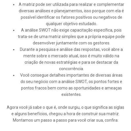
A matriz pode ser utilizada para realizar e complementar
diversas análises e planejamentos, isso porque com ela é
possível identificar os fatores positivos ou negativos de
qualquer objetivo estudado.
A análise SWOT não exige capacitação específica, pois
trata-se de uma matriz simples que a própria equipe pode
desenvolver juntamente com os gestores.
Durante a pesquisa e análise das respostas, você abre a
mente sobre o mercado atual, isso é muito válido na
criação de novas estratégias e para se destacar da
concorrência.
Você consegue detalhes importantes de diversas áreas
do seu negócio com a análise SWOT, os pontos fortes e
pontos fracos bem como as oportunidades e ameaças
existentes.
Agora você já sabe o que é, onde surgiu, o que significa as siglas
e alguns benefícios, chegou a hora de construir sua matriz.
Montamos um passo a passo para você criar sua, confira: