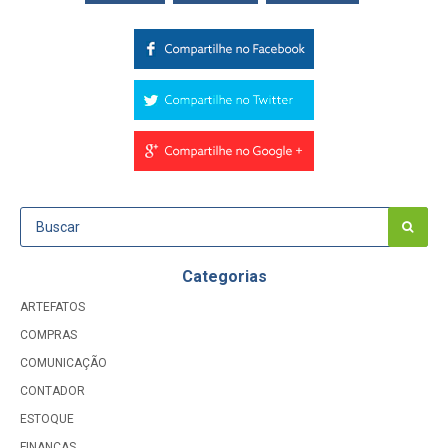
Categorias
ARTEFATOS
COMPRAS
COMUNICAÇÃO
CONTADOR
ESTOQUE
FINANÇAS