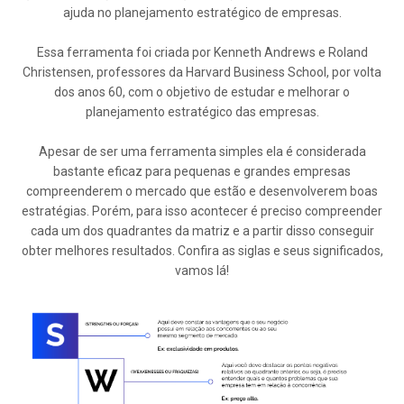
ajuda no planejamento estratégico de empresas.
Essa ferramenta foi criada por Kenneth Andrews e Roland
Christensen, professores da Harvard Business School, por volta
dos anos 60, com o objetivo de estudar e melhorar o
planejamento estratégico das empresas.
Apesar de ser uma ferramenta simples ela é considerada
bastante eficaz para pequenas e grandes empresas
compreenderem o mercado que estão e desenvolverem boas
estratégias. Porém, para isso acontecer é preciso compreender
cada um dos quadrantes da matriz e a partir disso conseguir
obter melhores resultados. Confira as siglas e seus significados,
vamos lá!