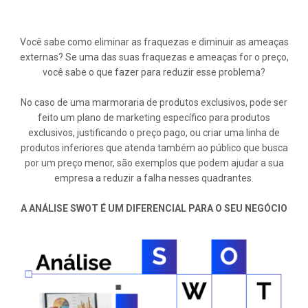
Você sabe como eliminar as fraquezas e diminuir as ameaças
externas? Se uma das suas fraquezas e ameaças for o preço,
você sabe o que fazer para reduzir esse problema?
No caso de uma marmoraria de produtos exclusivos, pode ser
feito um plano de marketing específico para produtos
exclusivos, justificando o preço pago, ou criar uma linha de
produtos inferiores que atenda também ao público que busca
por um preço menor, são exemplos que podem ajudar a sua
empresa a reduzir a falha nesses quadrantes.
A ANÁLISE SWOT É UM DIFERENCIAL PARA O SEU NEGÓCIO