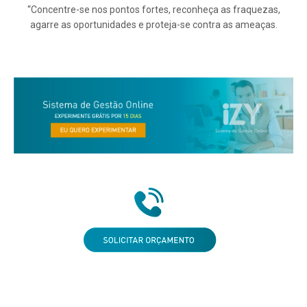
“Concentre-se nos pontos fortes, reconheça as fraquezas,
agarre as oportunidades e proteja-se contra as ameaças.