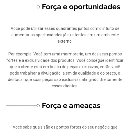
Você pode utilizar esses quadrantes juntos com o intuito de
aumentar as oportunidades já existentes em um ambiente
externo.
Por exemplo: Você tem uma marmoraria, um dos seus pontos
fortes é a exclusividade dos produtos. Você consegue identificar
que o cliente está em busca de peças exclusivas, então você
pode trabalhar a divulgação, além da qualidade e do preço, e
destacar que suas peças são exclusivas atingindo diretamente
esses clientes.
Você sabe quais são os pontos fortes do seu negócio que