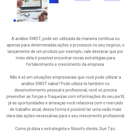
A análise SWOT, pode ser utilizada de maneira contínua ou
apenas para determinadas ações e processos no seu negócio, o
lançamento de um produto por exemplo, vale destacar que por
meio dela é possível encontrar novas estratégias para
fortalecimento e crescimento da empresa.
Não é só em situações empresariais que você pode utilizar a
análise SWOT sabia? Pode utilizá-la também no
desenvolvimento pessoal e profissional, você só precisa
preencher as forças e fraquezas com informações do seu perfil,
já as oportunidades e ameaças você relaciona com o mercado
de trabalho atual, dessa forma é possível ter uma visão mais
clara das ações necessárias para o seu crescimento profissional.
Como já dizia o estrategista e filósofo chinês, Sun Tzu: