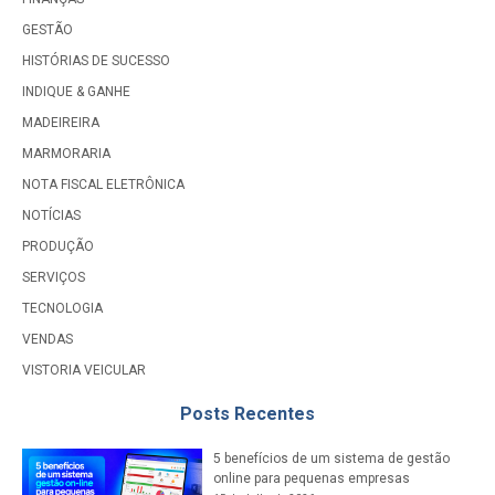
GESTÃO
HISTÓRIAS DE SUCESSO
INDIQUE & GANHE
MADEIREIRA
MARMORARIA
NOTA FISCAL ELETRÔNICA
NOTÍCIAS
PRODUÇÃO
SERVIÇOS
TECNOLOGIA
VENDAS
VISTORIA VEICULAR
Posts Recentes
5 benefícios de um sistema de gestão
online para pequenas empresas