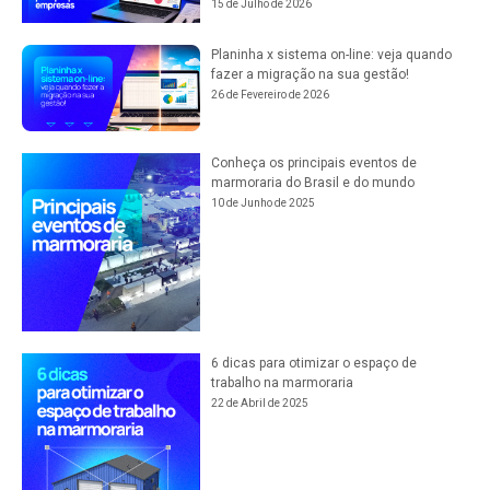
15 de Julho de 2026
Planinha x sistema on-line: veja quando
fazer a migração na sua gestão!
26 de Fevereiro de 2026
Conheça os principais eventos de
marmoraria do Brasil e do mundo
10 de Junho de 2025
6 dicas para otimizar o espaço de
trabalho na marmoraria
22 de Abril de 2025