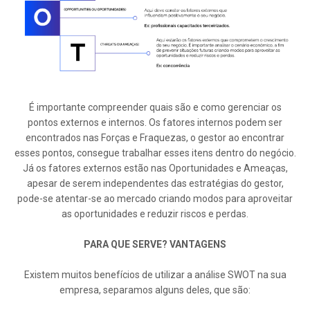
É importante compreender quais são e como gerenciar os
pontos externos e internos. Os fatores internos podem ser
encontrados nas Forças e Fraquezas, o gestor ao encontrar
esses pontos, consegue trabalhar esses itens dentro do negócio.
Já os fatores externos estão nas Oportunidades e Ameaças,
apesar de serem independentes das estratégias do gestor,
pode-se atentar-se ao mercado criando modos para aproveitar
as oportunidades e reduzir riscos e perdas.
PARA QUE SERVE? VANTAGENS
Existem muitos benefícios de utilizar a análise SWOT na sua
empresa, separamos alguns deles, que são: