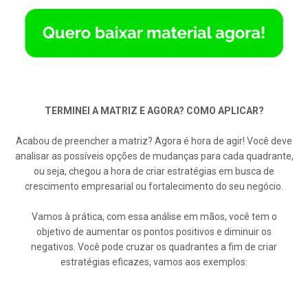
TERMINEI A MATRIZ E AGORA? COMO APLICAR?
Acabou de preencher a matriz? Agora é hora de agir! Você deve
analisar as possíveis opções de mudanças para cada quadrante,
ou seja, chegou a hora de criar estratégias em busca de
crescimento empresarial ou fortalecimento do seu negócio.
Vamos à prática, com essa análise em mãos, você tem o
objetivo de aumentar os pontos positivos e diminuir os
negativos. Você pode cruzar os quadrantes a fim de criar
estratégias eficazes, vamos aos exemplos: