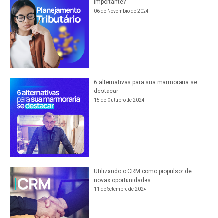
importante?
06 de Novembro de 2024
6 alternativas para sua marmoraria se
destacar
15 de Outubro de 2024
Utilizando o CRM como propulsor de
novas oportunidades.
11 de Setembro de 2024