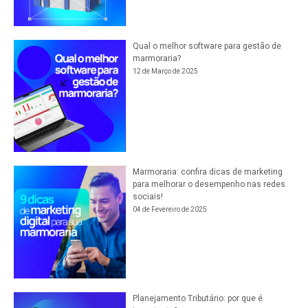
Qual o melhor software para gestão de
marmoraria?
12 de Março de 2025
Marmoraria: confira dicas de marketing
para melhorar o desempenho nas redes
sociais!
04 de Fevereiro de 2025
Planejamento Tributário: por que é