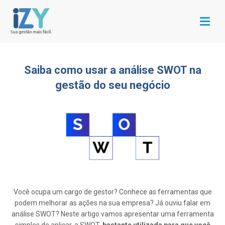
Menu
Saiba como usar a análise SWOT na
gestão do seu negócio
Você ocupa um cargo de gestor? Conhece as ferramentas que
podem melhorar as ações na sua empresa? Já ouviu falar em
análise SWOT? Neste artigo vamos apresentar uma ferramenta