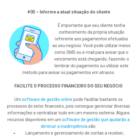
#05 – Informe a atual situação do cliente
É importante que seu cliente tenha
conhecimento da própria situação
referente aos pagamentos efetuados
ao seu negócio. Você pode utilizar meios
como SMS ou e-mail para avisar que o
vencimento está chegando, fazendo-o
lembrar do pagamento ou utilizar este
método para avisar os pagamentos em atrasos.
FACILITE O PROCESSO FINANCEIRO DO SEU NEGÓCIO
Um
software de gestão online
pode facilitar bastante os
processos do setor financeiro, pois consegue gerenciar diversas
informações e centralizar tudo em um mesmo sistema. Alguns
recursos disponíveis em um
software de gestão que ajudarão a
diminuir a inadimplência
são:
Lançamento e gerenciamento de contas a receber;