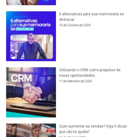
6 alternativas para sua marmoraria se
destacar
15 de Outubro de 2024
Utilizando o CRM como propulsor de
novas oportunidades.
11 de Setembro de 2024
Quer aumentar as vendas? Veja 5 dicas
que vão te ajudar!