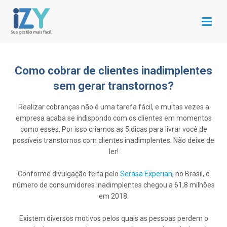
Menu
Como cobrar de clientes inadimplentes
sem gerar transtornos?
Realizar cobranças não é uma tarefa fácil, e muitas vezes a
empresa acaba se indispondo com os clientes em momentos
como esses. Por isso criamos as 5 dicas para livrar você de
possíveis transtornos com clientes inadimplentes. Não deixe de
ler!
Conforme divulgação feita pelo
Serasa Experian
, no Brasil, o
número de consumidores inadimplentes chegou a 61,8 milhões
em 2018.
Existem diversos motivos pelos quais as pessoas perdem o