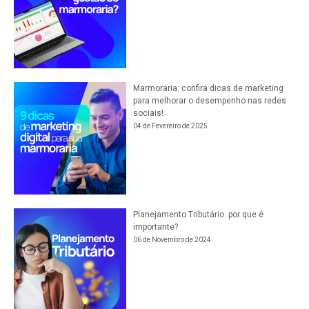
Marmoraria: confira dicas de marketing
para melhorar o desempenho nas redes
sociais!
04 de Fevereiro de 2025
Planejamento Tributário: por que é
importante?
06 de Novembro de 2024