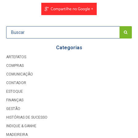
Categorias
ARTEFATOS
COMPRAS
COMUNICAÇÃO
CONTADOR
ESTOQUE
FINANÇAS
GESTÃO
HISTÓRIAS DE SUCESSO
INDIQUE & GANHE
MADEIREIRA