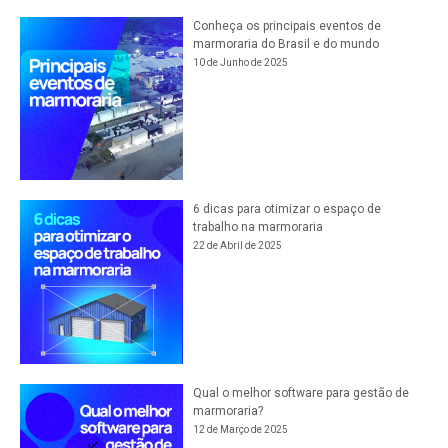
Conheça os principais eventos de
marmoraria do Brasil e do mundo
10 de Junho de 2025
6 dicas para otimizar o espaço de
trabalho na marmoraria
22 de Abril de 2025
Qual o melhor software para gestão de
marmoraria?
12 de Março de 2025