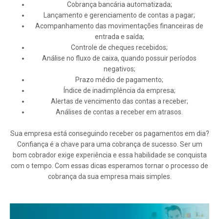
Cobrança bancária automatizada;
Lançamento e gerenciamento de contas a pagar;
Acompanhamento das movimentações financeiras de
entrada e saída;
Controle de cheques recebidos;
Análise no fluxo de caixa, quando possuir períodos
negativos;
Prazo médio de pagamento;
Índice de inadimplência da empresa;
Alertas de vencimento das contas a receber;
Análises de contas a receber em atrasos.
Sua empresa está conseguindo receber os pagamentos em dia?
Confiança é a chave para uma cobrança de sucesso. Ser um
bom cobrador exige experiência e essa habilidade se conquista
com o tempo. Com essas dicas esperamos tornar o processo de
cobrança da sua empresa mais simples.