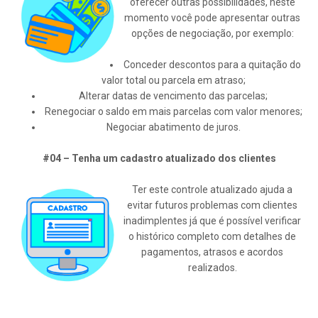
oferecer outras possibilidades, neste
momento você pode apresentar outras
opções de negociação, por exemplo:
Conceder descontos para a quitação do
valor total ou parcela em atraso;
Alterar datas de vencimento das parcelas;
Renegociar o saldo em mais parcelas com valor menores;
Negociar abatimento de juros.
#04 – Tenha um cadastro atualizado dos clientes
Ter este controle atualizado ajuda a
evitar futuros problemas com clientes
inadimplentes já que é possível verificar
o histórico completo com detalhes de
pagamentos, atrasos e acordos
realizados.