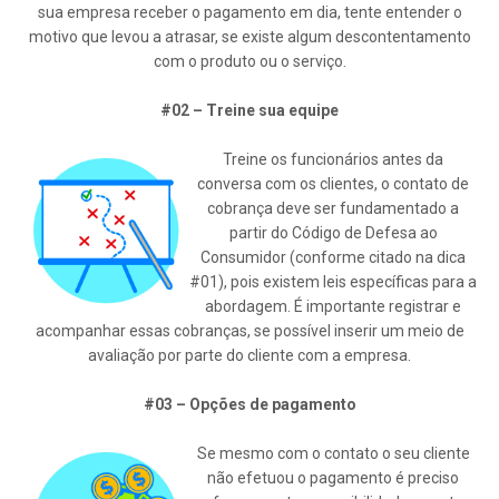
sua empresa receber o pagamento em dia, tente entender o
motivo que levou a atrasar, se existe algum descontentamento
com o produto ou o serviço.
#02 – Treine sua equipe
Treine os funcionários antes da
conversa com os clientes, o contato de
cobrança deve ser fundamentado a
partir do Código de Defesa ao
Consumidor (conforme citado na dica
#01), pois existem leis específicas para a
abordagem. É importante registrar e
acompanhar essas cobranças, se possível inserir um meio de
avaliação por parte do cliente com a empresa.
#03 – Opções de pagamento
Se mesmo com o contato o seu cliente
não efetuou o pagamento é preciso